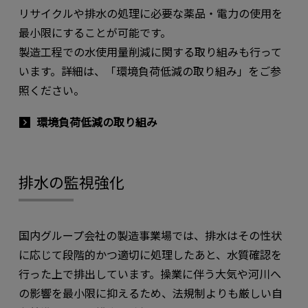
リサイクルや排水の処理に必要な薬品・電力の使用を
最小限にすることが可能です。
製造工程での水使用量削減に関する取り組みも行って
います。詳細は、「環境負荷低減の取り組み」をご参
照ください。
環境負荷低減の取り組み
排水の監視強化
国内グループ会社の製造事業場では、排水はその性状
に応じて段階的かつ適切に処理したあと、水質確認を
行った上で排出しています。操業に伴う大気や河川へ
の影響を最小限に抑えるため、法規制よりも厳しい自