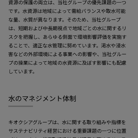
資源の保護の両立は、当社グループの優先課題の一つ
です。水資源は地域によって需給バランスや取水可能
な量、水質が異なります。そのため、当社グループ
は、短期および中長期視点で地域ごとの水に関するリ
スクを把握し、あらゆる側面で環境影響評価を実施す
ることで、適正な水管理に努めています。渇水や浸水
害などの外部環境による事業への影響や、当社グルー
プの操業によって地域の水資源に及ぼす影響にも配慮
しています。
水のマネジメント体制
キオクシアグループは、水に関する取り組みや指標を
サステナビリティ経営における重要課題の一つに位置