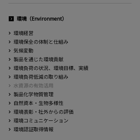
環境（Environment）
環境経営
環境保全の体制と仕組み
気候変動
製品を通じた環境貢献
環境負荷の状況、環境目標、実績
環境負荷低減の取り組み
水資源の有効活用
製品化学物質管理
自然資本・生物多様性
環境表彰・社外からの評価
環境コミュニケーション
環境認証取得情報