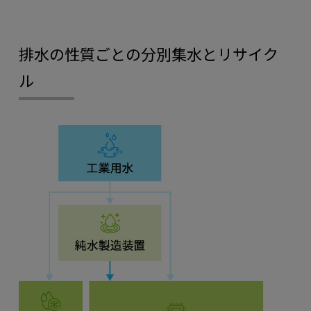
排水の性質ごとの分別集水とリサイク
ル