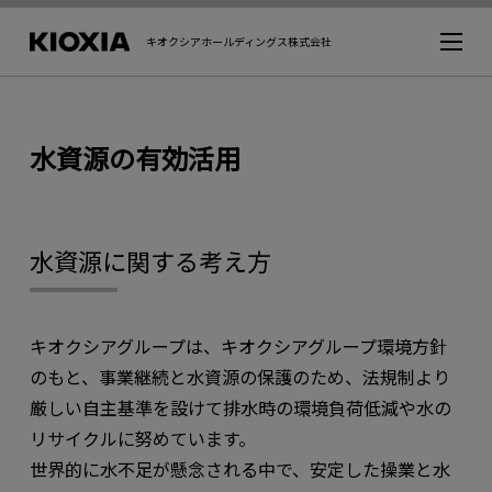
キオクシアホールディングス株式会社
水資源の有効活用
水資源に関する考え方
キオクシアグループは、キオクシアグループ環境方針
のもと、事業継続と水資源の保護のため、法規制より
厳しい自主基準を設けて排水時の環境負荷低減や水の
リサイクルに努めています。
世界的に水不足が懸念される中で、安定した操業と水