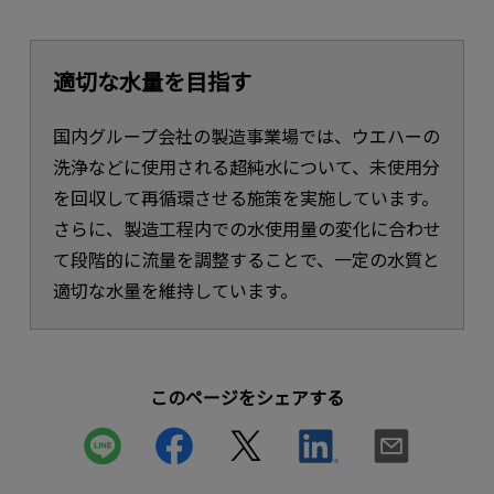
適切な水量を目指す
国内グループ会社の製造事業場では、ウエハーの
洗浄などに使用される超純水について、未使用分
を回収して再循環させる施策を実施しています。
さらに、製造工程内での水使用量の変化に合わせ
て段階的に流量を調整することで、一定の水質と
適切な水量を維持しています。
このページをシェアする