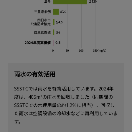
雨水の有効活用
SSSTCでは雨水を有効活用しています。2024年
度は、405m
の雨水を回収しました（同期間の
3
SSSTCでの水使用量の約1.2％に相当）。回収し
た雨水は空調設備の冷却水などに再利用していま
す。