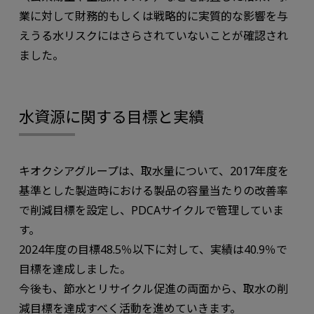
業に対して財務的もしくは戦略的に実質的な影響を与
えうる水リスクにはさらされていないことが確認され
ました。
水資源に関する目標と実績
キオクシアグループは、取水量について、2017年度を
基準とした製造時における製品の容量当たりの改善率
で削減目標を設定し、PDCAサイクルで管理していま
す。
2024年度の目標48.5％以下に対して、実績は40.9％で
目標を達成しました。
今後も、節水とリサイクル促進の両面から、取水の削
減目標を達成すべく活動を進めていきます。