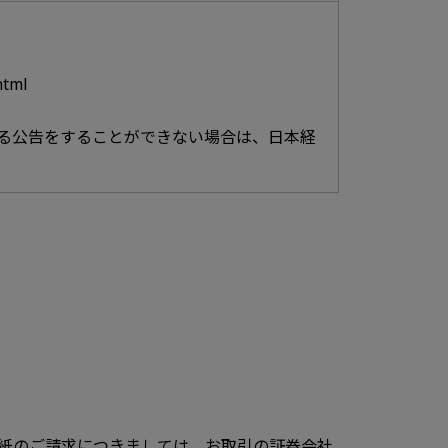
html
る公告をすることができない場合は、日本経
紙のご請求につきましては、お取引の証券会社