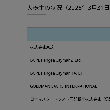
大株主の状況（2026年3月31
株式会社東芝
BCPE Pangea Cayman2, Ltd.
BCPE Pangea Cayman 1A, L.P.
GOLDMAN SACHS INTERNATIONAL
日本マスタートラスト信託銀行株式会社（信