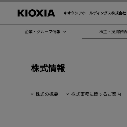
キオクシアホールディングス株式会社
企業・グループ情報
株主・投資家情
株式情報
株式の概要
株式事務に関するご案内