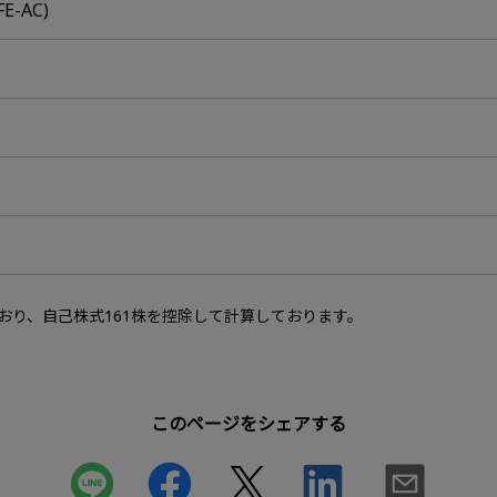
E-AC)
おり、自己株式161株を控除して計算しております。
このページをシェアする