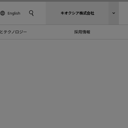
English
キオクシア株式会社
とテクノロジー
採用情報