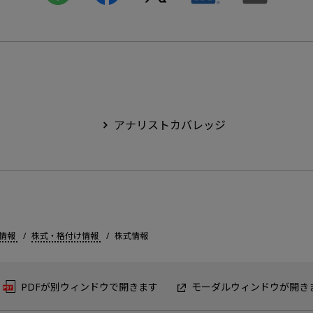
アナリストカバレッジ
情報
株式・格付け情報
株式情報
PDFが別ウィンドウで開きます
モーダルウィンドウが開き