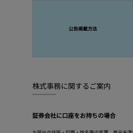
公告掲載方法
株式事務に関するご案内
証券会社に口座をお持ちの場合
お届出の住所・印鑑・姓名等の変更、単元未満