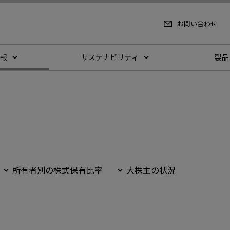
お問い合わせ
報
サステナビリティ
製品
所有者別の株式保有比率
大株主の状況