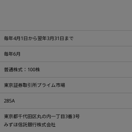
毎年4月1日から翌年3月31日まで​
毎年6月​
普通株式：100株
東京証券取引所プライム市場
285A
東京都千代田区丸の内一丁目3番3号​
みずほ信託銀行株式会社​