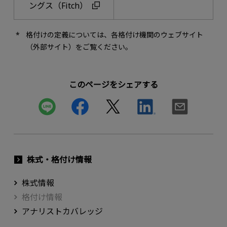
ングス（Fitch）
格付けの定義については、各格付け機関のウェブサイト
（外部サイト）をご覧ください。
このページをシェアする
株式・格付け情報
株式情報
格付け情報
アナリストカバレッジ