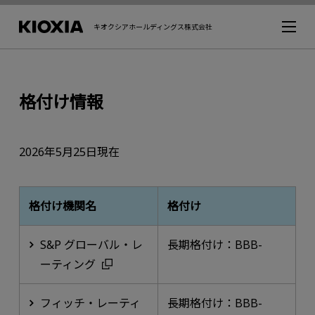
キオクシアホールディングス株式会社
格付け情報
2026年5月25日現在
格付け機関名
格付け
S&P グローバル・レ
長期格付け：BBB-
ーティング
フィッチ・レーティ
長期格付け：BBB-