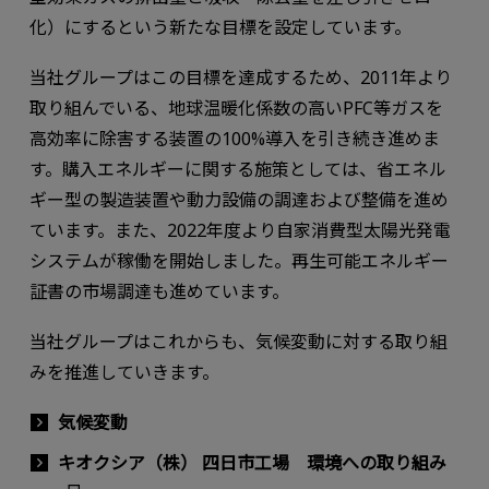
化）にするという新たな目標を設定しています。
当社グループはこの目標を達成するため、2011年より
取り組んでいる、地球温暖化係数の高いPFC等ガスを
高効率に除害する装置の100%導入を引き続き進めま
す。購入エネルギーに関する施策としては、省エネル
ギー型の製造装置や動力設備の調達および整備を進め
ています。また、2022年度より自家消費型太陽光発電
システムが稼働を開始しました。再生可能エネルギー
証書の市場調達も進めています。
当社グループはこれからも、気候変動に対する取り組
みを推進していきます。
気候変動
キオクシア（株） 四日市工場 環境への取り組み