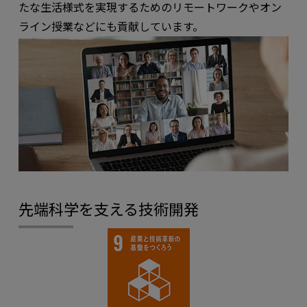
たな生活様式を実現するためのリモートワークやオン
ライン授業などにも貢献しています。
先端科学を支える技術開発