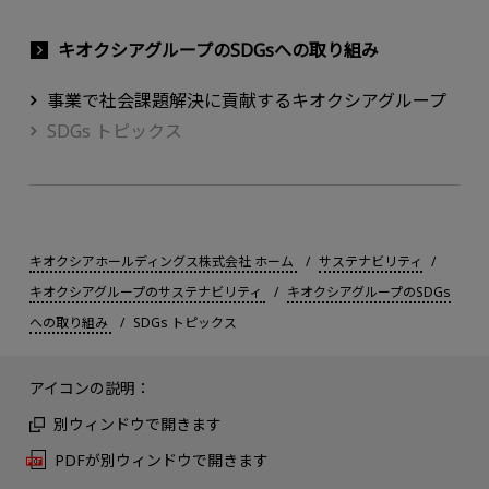
キオクシアグループのSDGsへの取り組み
事業で社会課題解決に貢献するキオクシアグループ
SDGs トピックス
キオクシアホールディングス株式会社 ホーム
サステナビリティ
キオクシアグループのサステナビリティ
キオクシアグループのSDGs
への取り組み
SDGs トピックス
アイコンの説明：
別ウィンドウで開きます
PDFが別ウィンドウで開きます