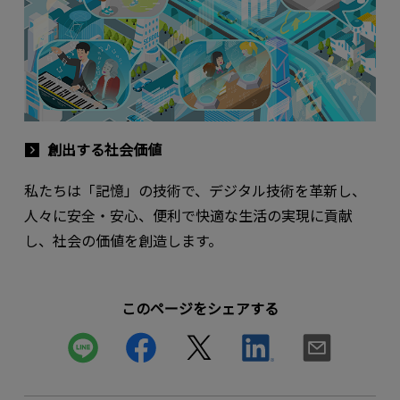
創出する社会価値
私たちは「記憶」の技術で、デジタル技術を革新し、
人々に安全・安心、便利で快適な生活の実現に貢献
し、社会の価値を創造します。
このページをシェアする