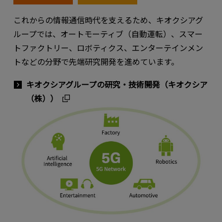
これからの情報通信時代を支えるため、キオクシアグ
ループでは、オートモーティブ（自動運転）、スマー
トファクトリー、ロボティクス、エンターテインメン
トなどの分野で先端研究開発を進めています。
キオクシアグループの研究・技術開発（キオクシア
（株））