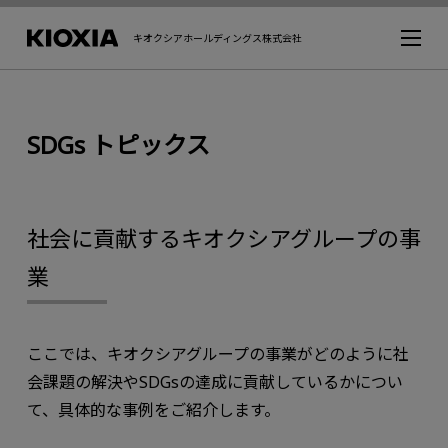
キオクシアホールディングス株式会社
SDGs トピックス
社会に貢献するキオクシアグループの事
業
ここでは、キオクシアグループの事業がどのように社
会課題の解決やSDGsの達成に貢献しているかについ
て、具体的な事例をご紹介します。