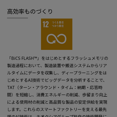
高効率ものづくり
「BiCS FLASH™」をはじめとするフラッシュメモリの
製造過程において、製造装置や搬送システムからリア
ルタイムにデータを収集し、ディープラーニングをは
じめとするAI技術でビッグデータを分析することで、
TAT（ターン・アラウンド・タイム：納期・応答時
間）を短縮し、消費エネルギーの削減、歩留まり向上
による使用材の削減と高品質な製品の安定供給を実現
します。これらのスマートファクトリーを支える最先
端のAI技術は、キオクシアグループ独自の技術開発に