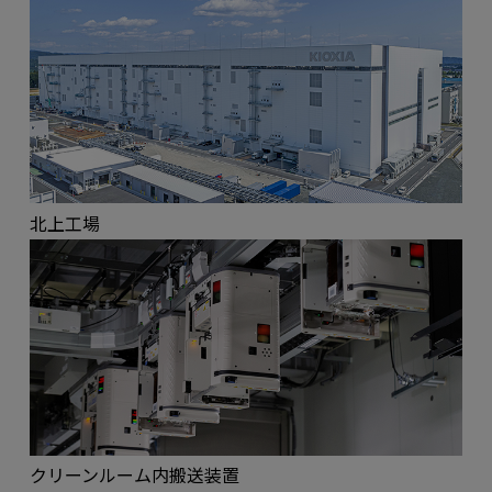
北上工場
クリーンルーム内搬送装置