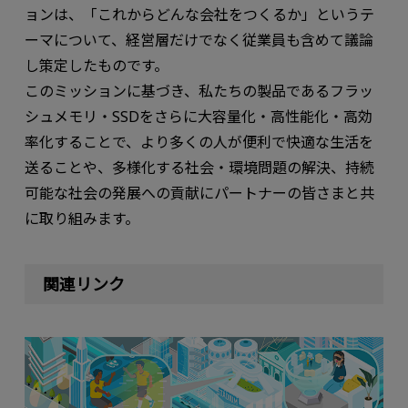
ョンは、「これからどんな会社をつくるか」というテ
ーマについて、経営層だけでなく従業員も含めて議論
し策定したものです。
このミッションに基づき、私たちの製品であるフラッ
シュメモリ・SSDをさらに大容量化・高性能化・高効
率化することで、より多くの人が便利で快適な生活を
送ることや、多様化する社会・環境問題の解決、持続
可能な社会の発展への貢献にパートナーの皆さまと共
に取り組みます。
関連リンク