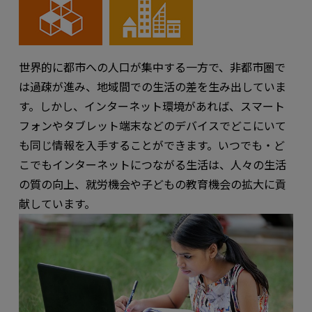
世界的に都市への人口が集中する一方で、非都市圏で
は過疎が進み、地域間での生活の差を生み出していま
す。しかし、インターネット環境があれば、スマート
フォンやタブレット端末などのデバイスでどこにいて
も同じ情報を入手することができます。いつでも・ど
こでもインターネットにつながる生活は、人々の生活
の質の向上、就労機会や子どもの教育機会の拡大に貢
献しています。