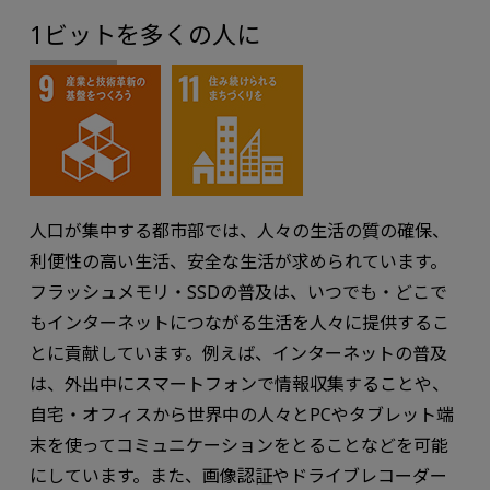
1ビットを多くの人に
人口が集中する都市部では、人々の生活の質の確保、
利便性の高い生活、安全な生活が求められています。
フラッシュメモリ・SSDの普及は、いつでも・どこで
もインターネットにつながる生活を人々に提供するこ
とに貢献しています。例えば、インターネットの普及
は、外出中にスマートフォンで情報収集することや、
自宅・オフィスから世界中の人々とPCやタブレット端
末を使ってコミュニケーションをとることなどを可能
にしています。また、画像認証やドライブレコーダー