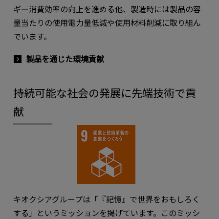
ギー消費効率の向上を進める他、製造時には製品の容
量当たりの使用電力量低減や使用材料削減に取り組ん
でいます。
製品を通じた環境貢献
持続可能な社会の発展に先端技術で貢
献
キオクシアグループは「『記憶』で世界をおもしろく
する」というミッションを掲げています。このミッシ