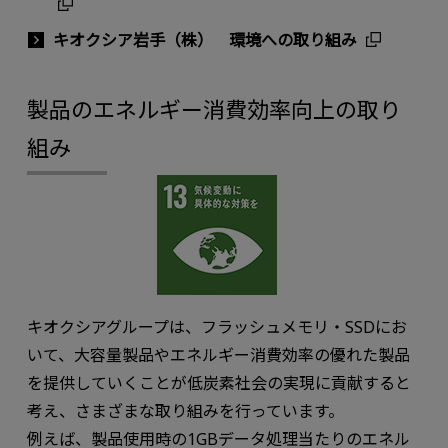
キオクシア岩手（株） 環境への取り組み
製品のエネルギー消費効率向上の取り
組み
キオクシアグループは、フラッシュメモリ・SSDにお
いて、大容量製品やエネルギー消費効率の優れた製品
を提供していくことが低炭素社会の実現に貢献すると
考え、さまざまな取り組みを行っています。
例えば、製品使用時の1GBデータ処理当たりのエネル