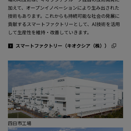
加えて、オープンイノベーションにより生み出された
技術もあります。これからも持続可能な社会の発展に
貢献するスマートファクトリーとして、AI技術を活用
して生産性を維持・改善していきます。
スマートファクトリー（キオクシア（株））
四日市工場