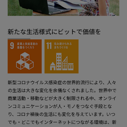
新たな生活様式にビットで価値を
新型コロナウイルス感染症の世界的流行により、人々
の生活は大きな変化を余儀なくされました。世界中で
商業活動・移動などが大きく制限される中、オンライ
ンコミュニケーションが人・モノをつなぐ手段とな
り、コロナ禍後の生活にも変化を与えています。いつ
でも・どこでもインターネットにつながる環境は、新