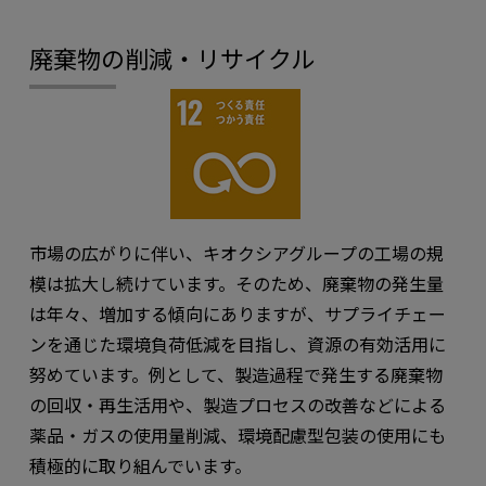
廃棄物の削減・リサイクル
市場の広がりに伴い、キオクシアグループの工場の規
模は拡大し続けています。そのため、廃棄物の発生量
は年々、増加する傾向にありますが、サプライチェー
ンを通じた環境負荷低減を目指し、資源の有効活用に
努めています。例として、製造過程で発生する廃棄物
の回収・再生活用や、製造プロセスの改善などによる
薬品・ガスの使用量削減、環境配慮型包装の使用にも
積極的に取り組んでいます。