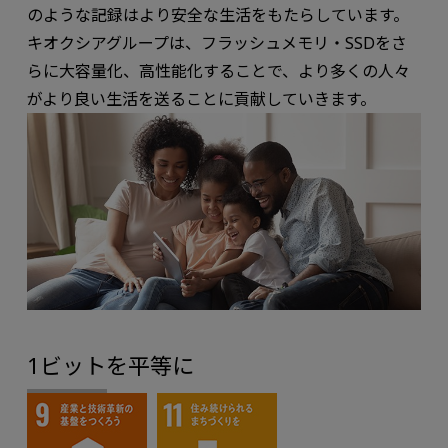
のような記録はより安全な生活をもたらしています。
キオクシアグループは、フラッシュメモリ・SSDをさ
らに大容量化、高性能化することで、より多くの人々
がより良い生活を送ることに貢献していきます。
1ビットを平等に