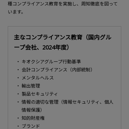
種コンプライアンス教育を実施し、周知徹底を図って
います。
主なコンプライアンス教育（国内グル
ープ会社、2024年度）
キオクシアグループ行動基準
会計コンプライアンス（内部統制）
メンタルヘルス
輸出管理
製品セキュリティ
情報の適切な管理（情報セキュリティ、個人
情報保護）
知的財産権
ブランド