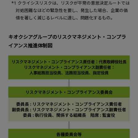
*1 クライシスリスクは、リスクが平常の意思決定ルートでは
対処困難なほどの緊急性を要し、発生した場合、企業の価
値を著しく減じるレベルに達し、問題化するもの。
キオクシアグループのリスクマネジメント・コンプラ
イアンス推進体制図