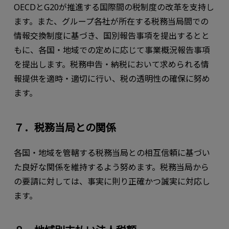
OECDとG20が推進する国際間の税制度の改革を支持し
ます。また、グループ各社が所在する税務当局間での
情報交換制度に基づき、国別報告事項を提出するとと
もに、各国・地域での定めに応じて事業概況報告事項
を提出します。税務申告・納税において求められる情
報提供を適時・適切に行い、税の透明性の確保に努め
ます。
７．税務当局との関係
各国・地域を管轄する税務当局との相互信頼に基づい
た良好な関係を維持するよう努めます。税務当局から
の要請に対しては、事実に則り正確かつ誠実に対応し
ます。