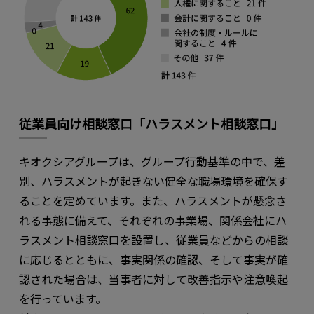
従業員向け相談窓口「ハラスメント相談窓口」
キオクシアグループは、グループ行動基準の中で、差
別、ハラスメントが起きない健全な職場環境を確保す
ることを定めています。また、ハラスメントが懸念さ
れる事態に備えて、それぞれの事業場、関係会社にハ
ラスメント相談窓口を設置し、従業員などからの相談
に応じるとともに、事実関係の確認、そして事実が確
認された場合は、当事者に対して改善指示や注意喚起
を行っています。