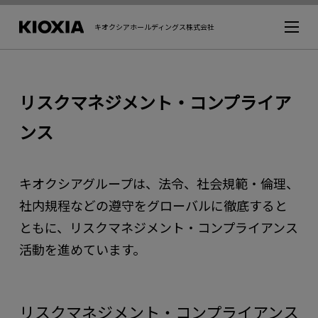
キオクシアホールディングス株式会社
リスクマネジメント・コンプライア
ンス
キオクシアグループは、法令、社会規範・倫理、
社内規程などの遵守をグローバルに徹底すると
ともに、リスクマネジメント・コンプライアンス
活動を進めています。
リスクマネジメント・コンプライアンス