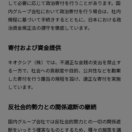
して必要に応じて政治寄付を行うことがあります。国
内グループ会社において政治寄付を行う場合は、社内
規程に基づいて手続きするとともに、日本における政
治資金規正法の遵守を徹底しています。
寄付および資金提供
キオクシア（株）では、不適正な金銭の支出を禁止す
る一方で、社会への貢献度や目的、公共性などを勘案
した寄付を行う趣旨の規程を設け、適正な寄付を実施
しています。
反社会的勢力との関係遮断の継続
国内グループ会社では反社会的勢力との一切の関係遮
断をいっそう確実なものとするため、種々の施策を講