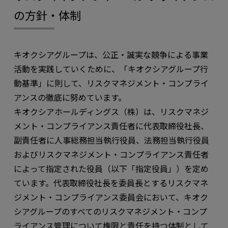
の方針・体制
キオクシアグループは、公正・誠実な競争による事業
活動を実践していくために、「キオクシアグループ行
動基準」に則して、リスクマネジメント・コンプライ
アンスの徹底に努めています。
キオクシアホールディングス（株）は、リスクマネジ
メント・コンプライアンス責任者に代表取締役社長、
副責任者に人事総務担当執行役員、法務担当執行役員
およびリスクマネジメント・コンプライアンス責任者
によって指定された役員（以下「指定役員」）を定め
ています。代表取締役社長を委員長とするリスクマネ
ジメント・コンプライアンス委員会において、キオク
シアグループのすべてのリスクマネジメント・コンプ
ライアンス管理について権限と責任を持つ体制として