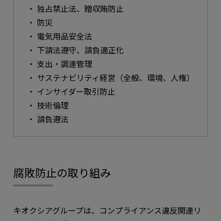
独占禁止法、贈収賄防止
防災
電気用品安全法
下請法遵守、請負適正化
支出・調達管理
サステナビリティ経営（全般、環境、人権）
インサイダー取引防止
技術倫理
請負遵法
腐敗防止の取り組み
キオクシアグループは、コンプライアンス違反関連リ