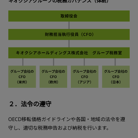
キオクシアグループの税務ガバナンス（体制）
２．法令の遵守
OECD移転価格ガイドラインや各国・地域の法令を遵
守し、適切な税務申告および納税を行います。