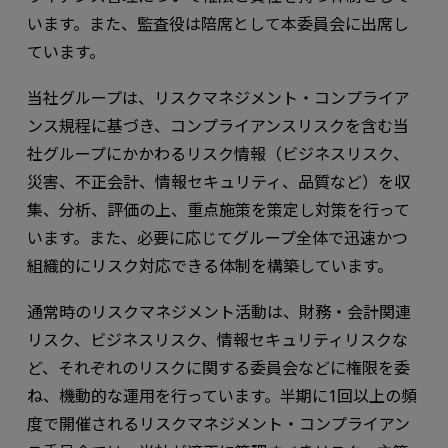
います。また、監査役は陪席として本委員会に出席し
ています。
当社グループは、リスクマネジメント・コンプライア
ンス規程に基づき、コンプライアンスリスクを含む当
社グループにかかわるリスク情報（ビジネスリスク、
災害、不正会計、情報セキュリティ、品質など）を収
集、分析、評価の上、重点施策を策定し対策を行って
います。また、必要に応じてグループ全体で迅速かつ
組織的にリスク対応できる体制を構築しています。
通常時のリスクマネジメント活動は、財務・会計関連
リスク、ビジネスリスク、情報セキュリティリスクな
ど、それぞれのリスクに関する委員会などに権限を委
ね、機動的な運用を行っています。半期に1回以上の頻
度で開催されるリスクマネジメント・コンプライアン