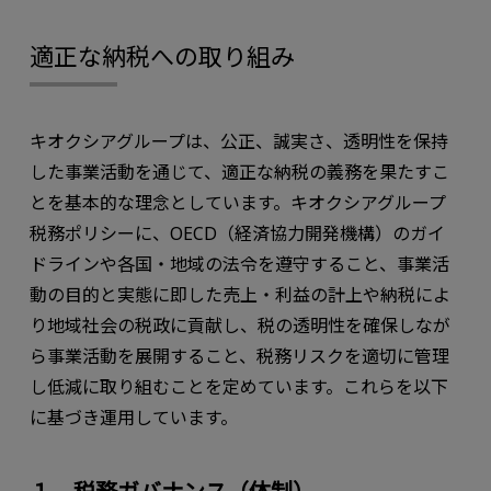
適正な納税への取り組み
キオクシアグループは、公正、誠実さ、透明性を保持
した事業活動を通じて、適正な納税の義務を果たすこ
とを基本的な理念としています。キオクシアグループ
税務ポリシーに、OECD（経済協力開発機構）のガイ
ドラインや各国・地域の法令を遵守すること、事業活
動の目的と実態に即した売上・利益の計上や納税によ
り地域社会の税政に貢献し、税の透明性を確保しなが
ら事業活動を展開すること、税務リスクを適切に管理
し低減に取り組むことを定めています。これらを以下
に基づき運用しています。