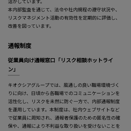
活かしています。
本内部監査を通じて、法令や社内規程の遵守状況や、
リスクマネジメント活動の有効性を定期的に評価し、
改善を図っています。
通報制度
従業員向け通報窓口「リスク相談ホットライ
ン」
キオクシアグループでは、風通しの良い職場環境づく
りに向け、日頃から各職場でのコミュニケーションを
活性化し、リスクを未然に防ぐ一方で、内部通報制度
を運用しています。本制度は、社内ウェブサイトなど
で従業員に周知され、通報者保護のための匿名性の確
保や、通報により不利益な取り扱いを受けないことを