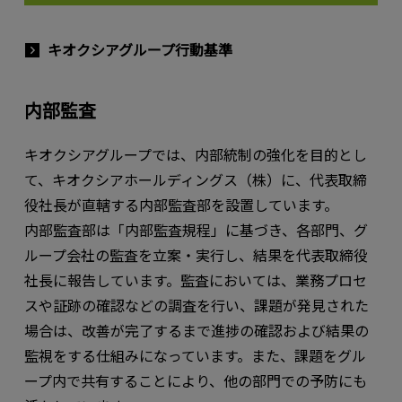
キオクシアグループ行動基準
内部監査
キオクシアグループでは、内部統制の強化を目的とし
て、キオクシアホールディングス（株）に、代表取締
役社長が直轄する内部監査部を設置しています。
内部監査部は「内部監査規程」に基づき、各部門、グ
ループ会社の監査を立案・実行し、結果を代表取締役
社長に報告しています。監査においては、業務プロセ
スや証跡の確認などの調査を行い、課題が発見された
場合は、改善が完了するまで進捗の確認および結果の
監視をする仕組みになっています。また、課題をグル
ープ内で共有することにより、他の部門での予防にも