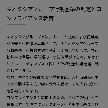
キオクシアグループ行動基準の制定とコ
ンプライアンス教育
キオクシアグループでは、すべての役員および従業員
が遵守すべき倫理基準として、「キオクシアグループ
行動基準」を複数言語で制定し周知しています。本行
動基準は重要な規則類の一つに位置づけられ、キオク
シアホールディングス（株）の取締役会決議を経て制
定しています。
なお、すべての役員および従業員は、入社時研修の中
で本行動基準を含む導入教育を受け、その内容の遵守
を誓約しています。
コンプライアンス意識向上のため、すべての役員・従
業員に対してキオクシアグループ行動基準に基づく各