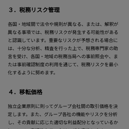
３．税務リスク管理
各国・地域間で法令や規則が異なる、または、解釈が
異なる事項では、税務リスクが発生する可能性がある
と認識しています。重要なリスクが予想される場合に
は、十分な分析、精査を行った上で、税務専門家の助
言を受け、各国・地域の税務当局への事前照会や、ま
たは事前確認制度の利用を通じて、税務リスクを最小
化するように努めます。
４．移転価格
独立企業原則に則ってグループ会社間の取引価格を決
定します。また、グループ各社の機能やリスクを分析
し、その貢献に応じた適切な利益配分となっているか