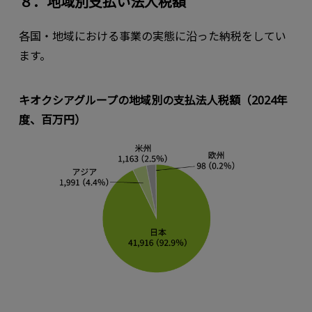
８．地域別支払い法人税額
各国・地域における事業の実態に沿った納税をしてい
ます。
キオクシアグループの地域別の支払法人税額（2024年
度、百万円）