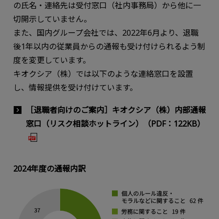
の氏名・連絡先は受付窓口（社内事務局）から他に一
切開示していません。
また、国内グループ会社では、2022年6月より、退職
後1年以内の従業員からの通報も受け付けられるよう制
度を変更しています。
キオクシア（株）では以下のような連絡窓口を設置
し、情報提供を受け付けています。
［退職者向けのご案内］キオクシア（株）内部通報
窓口（リスク相談ホットライン）（PDF：122KB）
2024年度の通報内訳