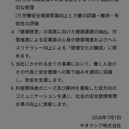
切な管理
(7) 労働安全健康意識向上と力量の認識・維持・有
効性の評価
「健康経営」の実践に向けた健康課題の抽出、対
策推進による従業員の心身の健康増進およびヘル
スリテラシー向上による「健康文化の醸成」に努
めます。
当社にかかわる全ての事業において、働く人及び
その代表と安全健康への取り組みを適切に協議
し、参加を支援します。
利害関係者のニーズ及び期待を重視した双方向の
コミュニケーションを通じ、社会の安全健康管理
水準の向上に貢献します。
2026年7月1日
キオクシア株式会社