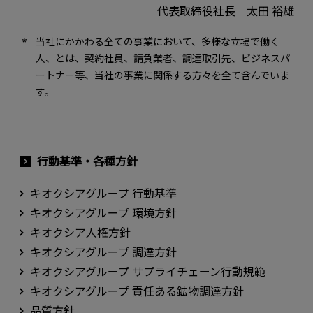
代表取締役社長 太田 裕雄
当社にかかわる全ての事業において、多様な立場で働く
人、とは、契約社員、請負業者、調達取引先、ビジネスパ
ートナー等、当社の事業に関係する方々を全て含んでいま
す。
行動基準・各種方針
キオクシアグループ 行動基準
キオクシアグループ 環境方針
キオクシア人権方針
キオクシアグループ 調達方針
キオクシアグループ サプライチェーン行動規範
キオクシアグループ 責任ある鉱物調達方針
品質方針