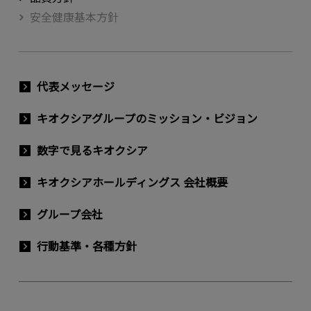
安全健康基本方針
代表メッセージ
キオクシアグループのミッション・ビジョン
数字で見るキオクシア
キオクシアホールディングス 会社概要
グループ会社
行動基準・各種方針