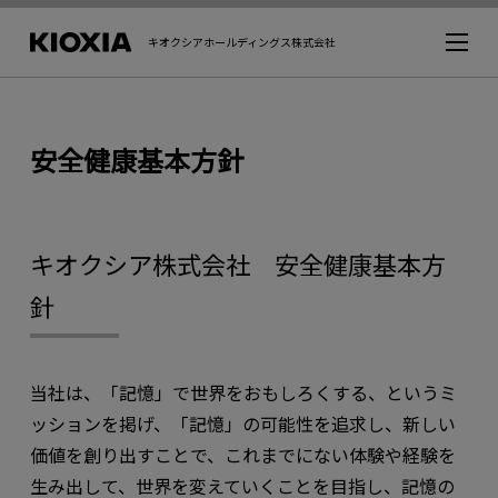
キオクシアホールディングス株式会社
安全健康基本方針
キオクシア株式会社 安全健康基本方
針
当社は、「記憶」で世界をおもしろくする、というミ
ッションを掲げ、「記憶」の可能性を追求し、新しい
価値を創り出すことで、これまでにない体験や経験を
生み出して、世界を変えていくことを目指し、記憶の