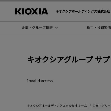
キオクシアホールディングス株式会社
企業・グループ情報
株主・投資家情
キオクシアグループ サ
Invalid access
キオクシアホールディングス株式会社 ホーム
企業・グルー