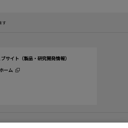
ます
ェブサイト（製品・研究開発情報）
ホーム