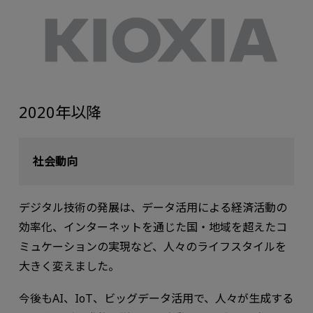
2020年以降
社会動向
デジタル技術の発展は、データ活用による経済活動の
効率化、インターネットを通じた国・地域を超えたコ
ミュケーションの実現など、人々のライフスタイルを
大きく変えました。
今後もAI、IoT、ビッグデータ活⽤で、⼈々が⽣成する