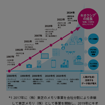
*1 2017年に（株）東芝のメモリ事業を会社分割により承継
して東芝メモリ（株）として事業を開始し、2019年にキオ