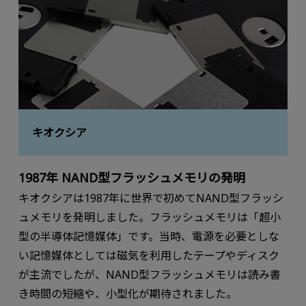
キオクシア
1987年 NAND型フラッシュメモリの発明
キオクシアは1987年に世界で初めてNAND型フラッシ
ュメモリを発明しました。フラッシュメモリは「超小
型の半導体記憶媒体」です。当時、電源を必要としな
い記憶媒体としては磁気を利⽤したテープやディスク
が主流でしたが、NAND型フラッシュメモリは読み書
き時間の短縮や、⼩型化が期待されました。