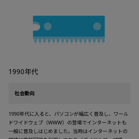
1990年代
社会動向
1990年代に⼊ると、パソコンが幅広く普及し、ワール
ドワイドウェブ（WWW）の登場でインターネットも
⼀般に普及しはじめました。当時はインターネットの