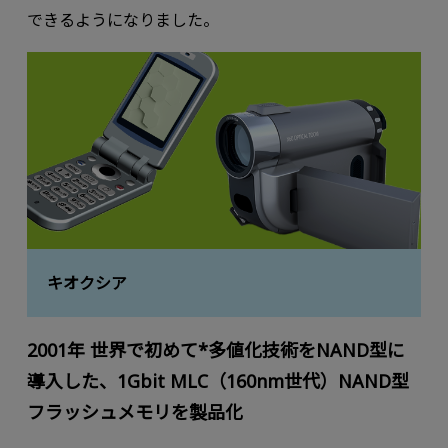
できるようになりました。
キオクシア
2001年 世界で初めて*多値化技術をNAND型に
導⼊した、1Gbit MLC（160nm世代）NAND型
フラッシュメモリを製品化