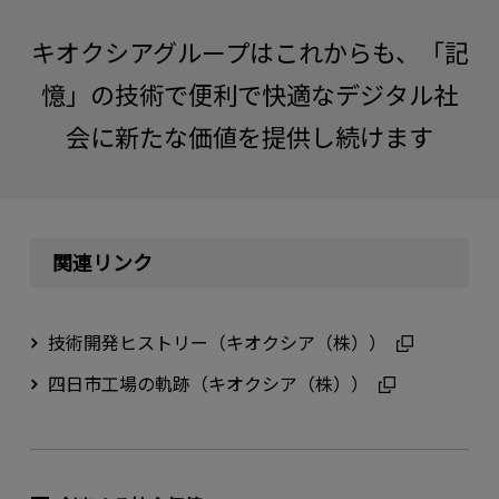
キオクシアグループはこれからも、「記
憶」の技術で便利で快適なデジタル社
会に新たな価値を提供し続けます
関連リンク
技術開発ヒストリー（キオクシア（株））
四⽇市⼯場の軌跡（キオクシア（株））