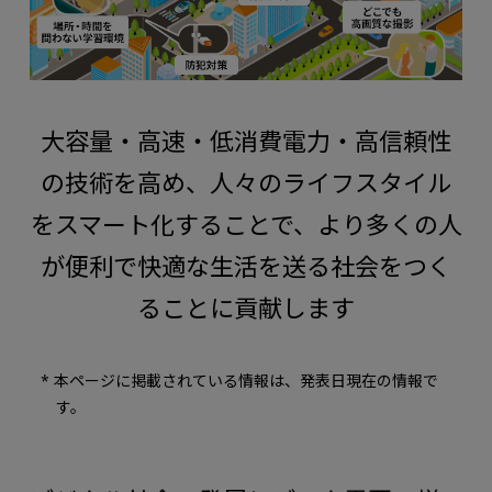
大容量・高速・低消費電力・高信頼性
の技術を高め、人々のライフスタイル
をスマート化することで、より多くの人
が便利で快適な生活を送る社会をつく
ることに貢献します
* 本ページに掲載されている情報は、発表日現在の情報で
す。