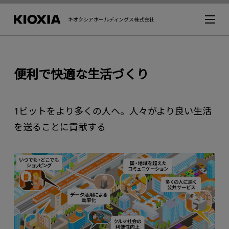
キオクシアホールディングス株式会社
便利で快適な生活づくり
1ビットをより多くの人へ。人々がより良い生活
を送ることに貢献する