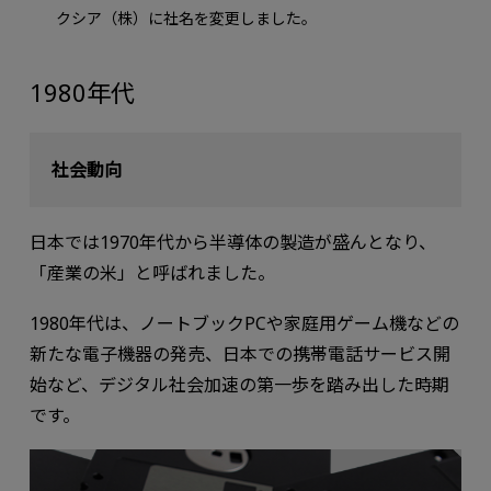
クシア（株）に社名を変更しました。
1980年代
社会動向
⽇本では1970年代から半導体の製造が盛んとなり、
「産業の⽶」と呼ばれました。
1980年代は、ノートブックPCや家庭用ゲーム機などの
新たな電⼦機器の発売、⽇本での携帯電話サービス開
始など、デジタル社会加速の第⼀歩を踏み出した時期
です。