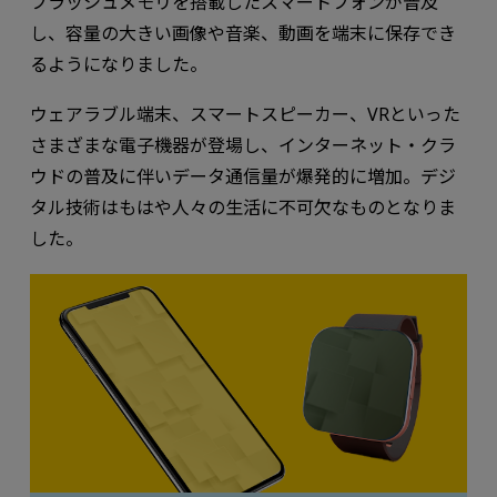
フラッシュメモリを搭載したスマートフォンが普及
し、容量の⼤きい画像や⾳楽、動画を端末に保存でき
るようになりました。
ウェアラブル端末、スマートスピーカー、VRといった
さまざまな電⼦機器が登場し、インターネット・クラ
ウドの普及に伴いデータ通信量が爆発的に増加。デジ
タル技術はもはや⼈々の⽣活に不可⽋なものとなりま
した。