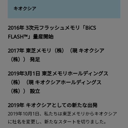
キオクシア
2016年 3次元フラッシュメモリ「BiCS
FLASH™」量産開始
2017年 東芝メモリ（株）（現 キオクシア
（株）） 発⾜
2019年3⽉1⽇ 東芝メモリホールディングス
（株）（現 キオクシアホールディングス
（株）） 設⽴
2019年 キオクシアとしての新たな出発
2019年10⽉1⽇、私たちは東芝メモリからキオクシア
に社名を変更し、新たなスタートを切りました。