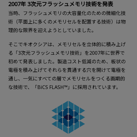
2007年 3次元フラッシュメモリ技術を発表
当時、フラッシュメモリの⼤容量化のための微細化技
術（平面上に多くのメモリセルを配置する技術）は物
理的な限界を迎えようとしていました。
そこでキオクシアは、メモリセルを⽴体的に積み上げ
る「3次元フラッシュメモリ技術」を2007年に世界で
初めて発表しました。製造コスト低減のため、板状の
電極を積み上げてそれらを貫通する⽳を開けて電極を
通し、⼀気にすべての層でメモリセルをつくる画期的
な技術で、「BiCS FLASH™」に採用されています。