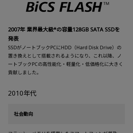
2007年 業界最大級*の容量128GB SATA SSDを
発表
SSDがノートブックPCにHDD（Hard Disk Drive）の
置き換えとして搭載されるようになり、これ以降、ノ
ートブックPCの⾼性能化・軽量化・低価格化に⼤きく
貢献しました。
2010年代
社会動向