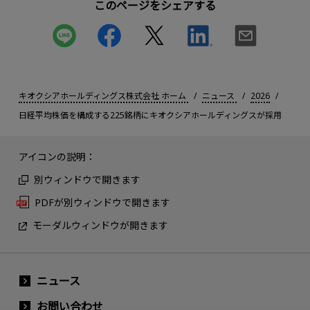
このページをシェアする
キオクシアホールディングス株式会社 ホーム
ニュース
2026
日経平均株価を構成する225銘柄にキオクシアホールディングスが採用
アイコンの説明：
別ウィンドウで開きます
PDFが別ウィンドウで開きます
モーダルウィンドウが開きます
ニュース
お問い合わせ