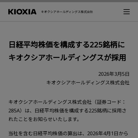
キオクシアホールディングス株式会社
日経平均株価を構成する225銘柄に
キオクシアホールディングスが採用
2026年3月5日
キオクシアホールディングス株式会社
キオクシアホールディングス株式会社（証券コード：
285A）は、日経平均株価を構成する225銘柄に採用さ
れたことをお知らせいたします。
当社を含む日経平均株価の算出は、2026年4月1日から