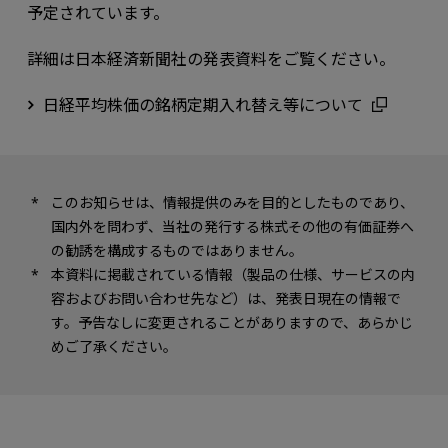
予定されています。
詳細は日本経済新聞社の発表資料をご覧ください。
日経平均株価の銘柄定期入れ替え等について
このお知らせは、情報提供のみを目的としたものであり、
国内外を問わず、当社の発行する株式その他の有価証券へ
の勧誘を構成するものではありません。
本資料に掲載されている情報（製品の仕様、サービスの内
容およびお問い合わせ先など）は、発表日現在の情報で
す。予告なしに変更されることがありますので、あらかじ
めご了承ください。